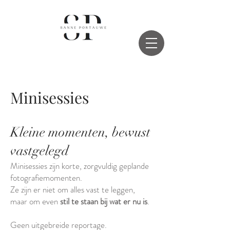
Minisessies
Kleine momenten, bewust
vastgelegd
Minisessies zijn korte, zorgvuldig geplande
fotografiemomenten.
Ze zijn er niet om alles vast te leggen,
maar om even
stil te staan bij wat er nu is
.
Geen uitgebreide reportage.