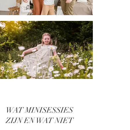
WAT MINISESSIES
ZIJN EN WAT NIET