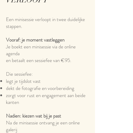
VERLOOPT
Een minisessie verloopt in twee duidelijke
stappen.
Vooraf: je moment vastleggen
Je boekt een minisessie via de online
agenda
en betaalt een sessiefee van €95.
Die sessiefee:
legt je tijdslot vast
dekt de fotografie en voorbereiding
zorgt voor rust en engagement aan beide
kanten
Nadien: kiezen wat bij je past
Na de minisessie ontvang je een online
galerij