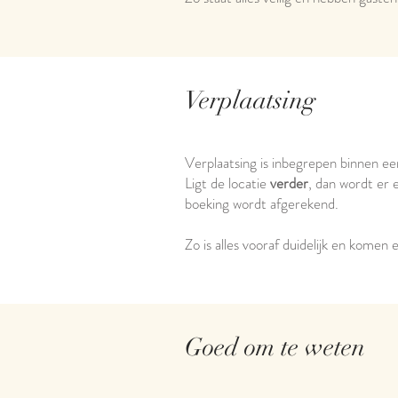
Verplaatsing
Verplaatsing is inbegrepen binnen ee
Ligt de locatie
verder
, dan wordt er
boeking wordt afgerekend.
Zo is alles vooraf duidelijk en komen
Goed om te weten