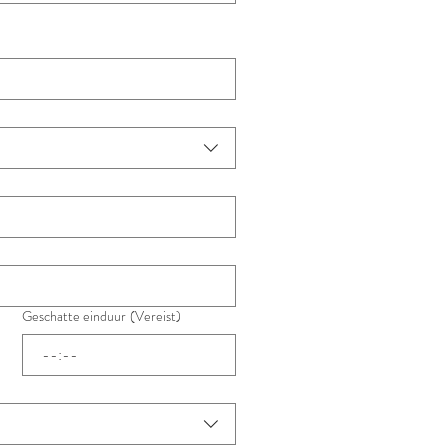
Geschatte einduur
(Vereist)
: