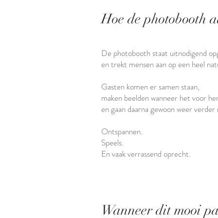
Hoe de photobooth a
De photobooth staat uitnodigend op
en trekt mensen aan op een heel natu
Gasten komen er samen staan,
maken beelden wanneer het voor hen
en gaan daarna gewoon weer verder 
Ontspannen.
Speels.
En vaak verrassend oprecht.
Wanneer dit mooi pa