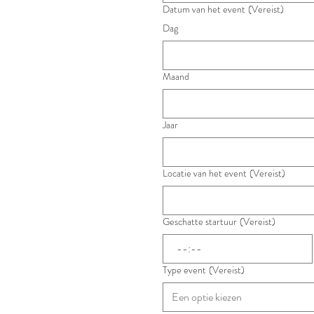
Datum van het event
(Vereist)
Dag
Maand
Jaar
Locatie van het event
(Vereist)
Geschatte startuur
(Vereist)
:
Type event
(Vereist)
Een optie kiezen