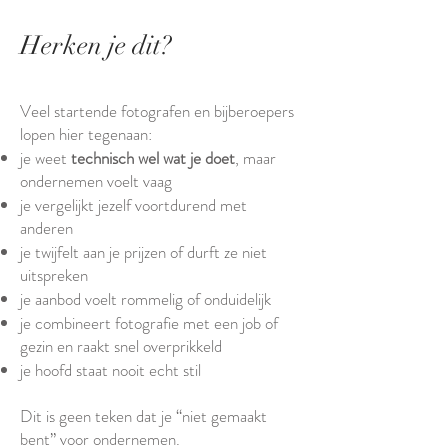
Herken je dit?
Veel startende fotografen en bijberoepers
lopen hier tegenaan:
je weet
technisch wel wat je doet
, maar
ondernemen voelt vaag
je vergelijkt jezelf voortdurend met
anderen
je twijfelt aan je prijzen of durft ze niet
uitspreken
je aanbod voelt rommelig of onduidelijk
je combineert fotografie met een job of
gezin en raakt snel overprikkeld
je hoofd staat nooit echt stil
Dit is geen teken dat je “niet gemaakt
bent” voor ondernemen.