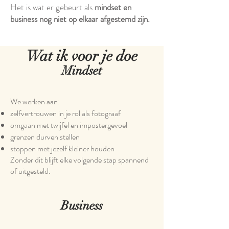
Het is wat er gebeurt als
mindset en
business nog niet op elkaar afgestemd zijn.
Wat ik voor je doe​​
Mindset
We werken aan:
zelfvertrouwen in je rol als fotograaf
omgaan met twijfel en impostergevoel
grenzen durven stellen
stoppen met jezelf kleiner houden
Zonder dit blijft elke volgende stap spannend
of uitgesteld.
Business