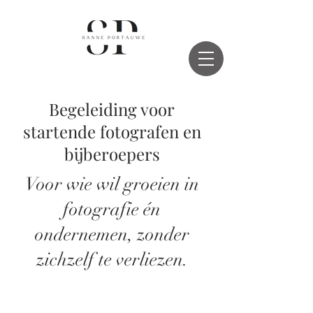
Begeleiding voor
startende fotografen en
bijberoepers
Voor wie wil groeien in
fotografie én
ondernemen, zonder
zichzelf te verliezen.